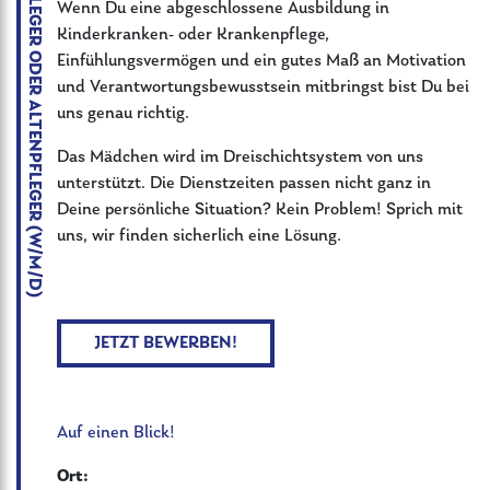
Wenn Du eine abgeschlossene Ausbildung in
Kinderkranken- oder Krankenpflege,
Einfühlungsvermögen und ein gutes Maß an Motivation
und Verantwortungsbewusstsein mitbringst bist Du bei
uns genau richtig.
Das Mädchen wird im Dreischichtsystem von uns
unterstützt. Die Dienstzeiten passen nicht ganz in
Deine persönliche Situation? Kein Problem! Sprich mit
uns, wir finden sicherlich eine Lösung.
JETZT BEWERBEN!
Auf einen Blick!
Ort: